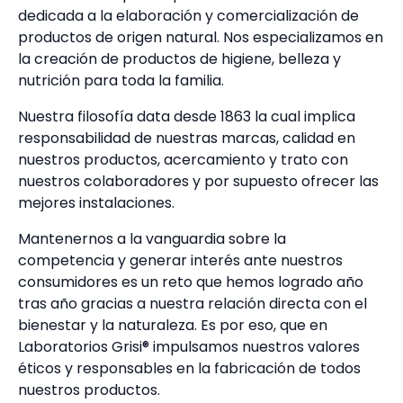
dedicada a la elaboración y comercialización de
productos de origen natural. Nos especializamos en
la creación de productos de higiene, belleza y
nutrición para toda la familia.
Nuestra filosofía data desde 1863 la cual implica
responsabilidad de nuestras marcas, calidad en
nuestros productos, acercamiento y trato con
nuestros colaboradores y por supuesto ofrecer las
mejores instalaciones.
Mantenernos a la vanguardia sobre la
competencia y generar interés ante nuestros
consumidores es un reto que hemos logrado año
tras año gracias a nuestra relación directa con el
bienestar y la naturaleza. Es por eso, que en
Laboratorios Grisi® impulsamos nuestros valores
éticos y responsables en la fabricación de todos
nuestros productos.