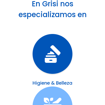
En Grisi nos
especializamos en
Higiene & Belleza