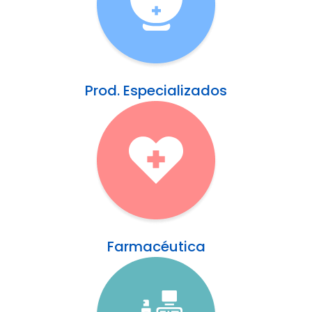
Prod. Especializados
Farmacéutica