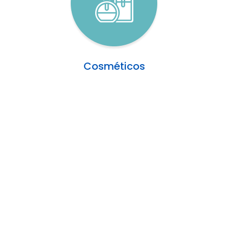
Cosméticos