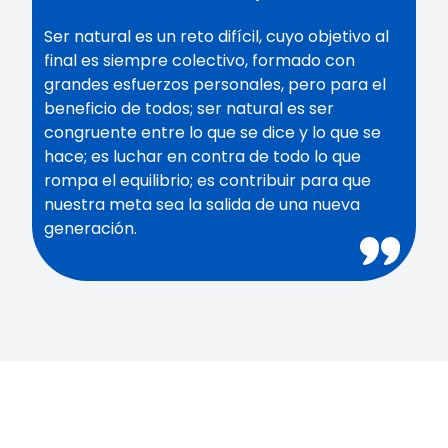
Ser natural es un reto difícil, cuyo objetivo al
final es siempre colectivo, formado con
grandes esfuerzos personales, pero para el
beneficio de todos; ser natural es ser
congruente entre lo que se dice y lo que se
hace; es luchar en contra de todo lo que
rompa el equilibrio; es contribuir para que
nuestra meta sea la salida de una nueva
generación.