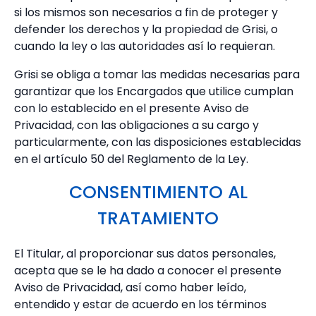
si los mismos son necesarios a fin de proteger y
defender los derechos y la propiedad de Grisi, o
cuando la ley o las autoridades así lo requieran.
Grisi se obliga a tomar las medidas necesarias para
garantizar que los Encargados que utilice cumplan
con lo establecido en el presente Aviso de
Privacidad, con las obligaciones a su cargo y
particularmente, con las disposiciones establecidas
en el artículo 50 del Reglamento de la Ley.
CONSENTIMIENTO AL
TRATAMIENTO
El Titular, al proporcionar sus datos personales,
acepta que se le ha dado a conocer el presente
Aviso de Privacidad, así como haber leído,
entendido y estar de acuerdo en los términos