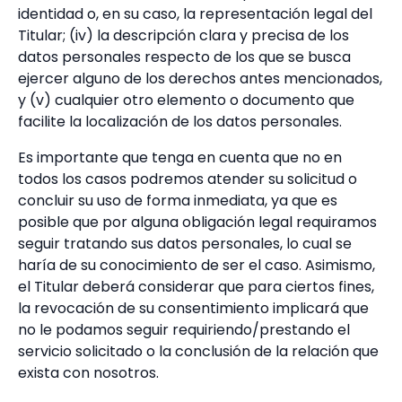
identidad o, en su caso, la representación legal del
Titular; (iv) la descripción clara y precisa de los
datos personales respecto de los que se busca
ejercer alguno de los derechos antes mencionados,
y (v) cualquier otro elemento o documento que
facilite la localización de los datos personales.
Es importante que tenga en cuenta que no en
todos los casos podremos atender su solicitud o
concluir su uso de forma inmediata, ya que es
posible que por alguna obligación legal requiramos
seguir tratando sus datos personales, lo cual se
haría de su conocimiento de ser el caso. Asimismo,
el Titular deberá considerar que para ciertos fines,
la revocación de su consentimiento implicará que
no le podamos seguir requiriendo/prestando el
servicio solicitado o la conclusión de la relación que
exista con nosotros.