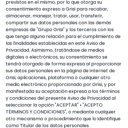
previstos en el mismo, por lo que otorga su
consentimiento expreso a Grisi para recabar,
almacenar, manejar, tratar, usar, transferir,
compartir sus datos personales con las demás
empresas de "Grupo Grisi" y los terceros con los
que tenga alguna relación para el cumplimiento de
las finalidades establecidas en este Aviso de
Privacidad. Asimismo, tratándose de medios
digitales o electrónicos, su consentimiento se
tendrá otorgado de forma expresa al proporcionar
sus datos personales en la página de internet de
Grisi, aplicaciones, plataforma o cualquier otro
medio electrónico proporcionado por Grisi, y por
manifestada su aceptación expresa a los términos
y condiciones del presente Aviso de Privacidad al
seleccionar la opción "ACEPTAR" • "ACEPTO
TÉRMINOS Y CONDICIONES", o mediante cualquier
otro mecanismo o procedimiento que lo identifique
como Titular de los datos personales