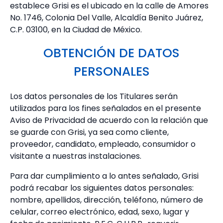
establece Grisi es el ubicado en la calle de Amores
No. 1746, Colonia Del Valle, Alcaldía Benito Juárez,
C.P. 03100, en la Ciudad de México.
OBTENCIÓN DE DATOS
PERSONALES
Los datos personales de los Titulares serán
utilizados para los fines señalados en el presente
Aviso de Privacidad de acuerdo con la relación que
se guarde con Grisi, ya sea como cliente,
proveedor, candidato, empleado, consumidor o
visitante a nuestras instalaciones.
Para dar cumplimiento a lo antes señalado, Grisi
podrá recabar los siguientes datos personales:
nombre, apellidos, dirección, teléfono, número de
celular, correo electrónico, edad, sexo, lugar y