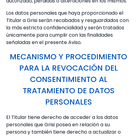
autorizado, pérdidas o alteraciones en los mismos.
Los datos personales que haya proporcionado el
Titular a Grisi serán recabados y resguardados con
la más estricta confidencialidad y serán tratados
únicamente para cumplir con las finalidades
señaladas en el presente Aviso.
MECANISMO Y PROCEDIMIENTO
PARA LA REVOCACIÓN DEL
CONSENTIMIENTO AL
TRATAMIENTO DE DATOS
PERSONALES
El Titular tiene derecho de acceder a los datos
personales que Grisi posea en relación a su
persona y también tiene derecho a actualizar o