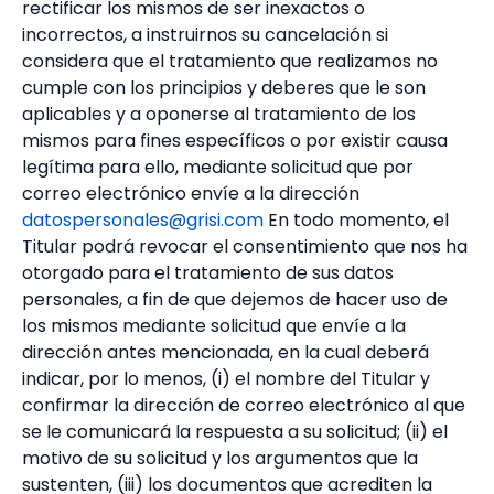
rectificar los mismos de ser inexactos o
incorrectos, a instruirnos su cancelación si
considera que el tratamiento que realizamos no
cumple con los principios y deberes que le son
aplicables y a oponerse al tratamiento de los
mismos para fines específicos o por existir causa
legítima para ello, mediante solicitud que por
correo electrónico envíe a la dirección
datospersonales@grisi.com
En todo momento, el
Titular podrá revocar el consentimiento que nos ha
otorgado para el tratamiento de sus datos
personales, a fin de que dejemos de hacer uso de
los mismos mediante solicitud que envíe a la
dirección antes mencionada, en la cual deberá
indicar, por lo menos, (i) el nombre del Titular y
confirmar la dirección de correo electrónico al que
se le comunicará la respuesta a su solicitud; (ii) el
motivo de su solicitud y los argumentos que la
sustenten, (iii) los documentos que acrediten la