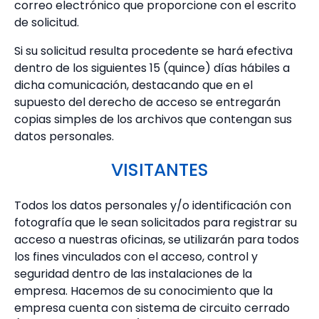
correo electrónico que proporcione con el escrito
de solicitud.
Si su solicitud resulta procedente se hará efectiva
dentro de los siguientes 15 (quince) días hábiles a
dicha comunicación, destacando que en el
supuesto del derecho de acceso se entregarán
copias simples de los archivos que contengan sus
datos personales.
VISITANTES
Todos los datos personales y/o identificación con
fotografía que le sean solicitados para registrar su
acceso a nuestras oficinas, se utilizarán para todos
los fines vinculados con el acceso, control y
seguridad dentro de las instalaciones de la
empresa. Hacemos de su conocimiento que la
empresa cuenta con sistema de circuito cerrado