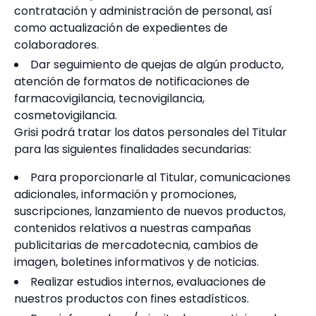
contratación y administración de personal, así
como actualización de expedientes de
colaboradores.
Dar seguimiento de quejas de algún producto,
atención de formatos de notificaciones de
farmacovigilancia, tecnovigilancia,
cosmetovigilancia.
Grisi podrá tratar los datos personales del Titular
para las siguientes
finalidades secundarias:
Para proporcionarle al Titular, comunicaciones
adicionales, información y promociones,
suscripciones, lanzamiento de nuevos productos,
contenidos relativos a nuestras campañas
publicitarias de mercadotecnia, cambios de
imagen, boletines informativos y de noticias.
Realizar estudios internos, evaluaciones de
nuestros productos con fines estadísticos.