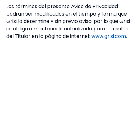
Los términos del presente Aviso de Privacidad
podrán ser modificados en el tiempo y forma que
Grisi lo determine y sin previo aviso, por lo que Grisi
se obliga a mantenerlo actualizado para consulta
del Titular en la página de internet
www.grisi.com.