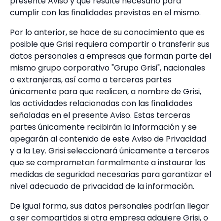
presente Aviso y que resulte necesario para
cumplir con las finalidades previstas en el mismo.
Por lo anterior, se hace de su conocimiento que es
posible que Grisi requiera compartir o transferir sus
datos personales a empresas que forman parte del
mismo grupo corporativo "Grupo Grisi", nacionales
o extranjeras, así como a terceras partes
únicamente para que realicen, a nombre de Grisi,
las actividades relacionadas con las finalidades
señaladas en el presente Aviso. Estas terceras
partes únicamente recibirán la información y se
apegarán al contenido de este Aviso de Privacidad
y a la Ley. Grisi seleccionará únicamente a terceros
que se comprometan formalmente a instaurar las
medidas de seguridad necesarias para garantizar el
nivel adecuado de privacidad de la información.
De igual forma, sus datos personales podrían llegar
a ser compartidos si otra empresa adquiere Grisi, o