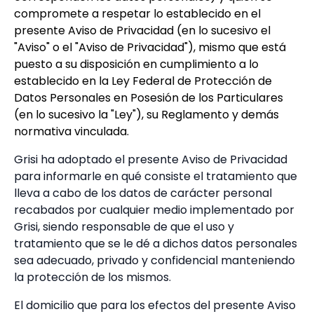
compromete a respetar lo establecido en el
presente Aviso de Privacidad (en lo sucesivo el
"Aviso" o el "Aviso de Privacidad"), mismo que está
puesto a su disposición en cumplimiento a lo
establecido en la Ley Federal de Protección de
Datos Personales en Posesión de los Particulares
(en lo sucesivo la "Ley"), su Reglamento y demás
normativa vinculada.
Grisi ha adoptado el presente Aviso de Privacidad
para informarle en qué consiste el tratamiento que
lleva a cabo de los datos de carácter personal
recabados por cualquier medio implementado por
Grisi, siendo responsable de que el uso y
tratamiento que se le dé a dichos datos personales
sea adecuado, privado y confidencial manteniendo
la protección de los mismos.
El domicilio que para los efectos del presente Aviso