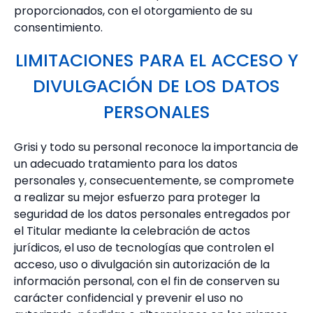
proporcionados, con el otorgamiento de su
consentimiento.
LIMITACIONES PARA EL ACCESO Y
DIVULGACIÓN DE LOS DATOS
PERSONALES
Grisi y todo su personal reconoce la importancia de
un adecuado tratamiento para los datos
personales y, consecuentemente, se compromete
a realizar su mejor esfuerzo para proteger la
seguridad de los datos personales entregados por
el Titular mediante la celebración de actos
jurídicos, el uso de tecnologías que controlen el
acceso, uso o divulgación sin autorización de la
información personal, con el fin de conserven su
carácter confidencial y prevenir el uso no