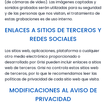
(de cámaras de video). Las imágenes captadas y
sonidos grabados serán utilizadas para su seguridad
y de las personas que nos visitan, el tratamiento de
estas grabaciones es de uso interno.
ENLACES A SITIOS DE TERCEROS Y
REDES SOCIALES
Los sitios web, aplicaciones, plataforma o cualquier
otro medio electrónico proporcionado o
desarrollado por Grisi pueden incluir enlaces a sitios
web de terceros. Grisi no controla estos sitios web
de terceros, por lo que le recomendamos leer las
políticas de privacidad de cada sitio web que visita.
MODIFICACIONES AL AVISO DE
PRIVACIDAD