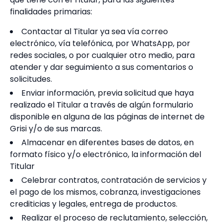
finalidades primarias:
Contactar al Titular ya sea vía correo
electrónico, vía telefónica, por WhatsApp, por
redes sociales, o por cualquier otro medio, para
atender y dar seguimiento a sus comentarios o
solicitudes.
Enviar información, previa solicitud que haya
realizado el Titular a través de algún formulario
disponible en alguna de las páginas de internet de
Grisi y/o de sus marcas.
Almacenar en diferentes bases de datos, en
formato físico y/o electrónico, la información del
Titular
Celebrar contratos, contratación de servicios y
el pago de los mismos, cobranza, investigaciones
crediticias y legales, entrega de productos.
Realizar el proceso de reclutamiento, selección,