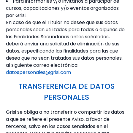
Para informarles y/o invitarlos a participar de
cursos, capacitaciones y/o eventos organizados
por Grisi.
En caso de que el Titular no desee que sus datos
personales sean utilizados para todas o algunas de
las Finalidades Secundarias antes señaladas,
deberá enviar una solicitud de eliminación de sus
datos, especificando las finalidades para las que
desea que no sean tratados sus datos personales,
al siguiente correo electrónico:
datospersonales@grisi.com
TRANSFERENCIA DE DATOS
PERSONALES
Grisi se obliga a no transferir o compartir los datos
a que se refiere el presente Aviso, a favor de
terceros, salvo en los casos señalados en el