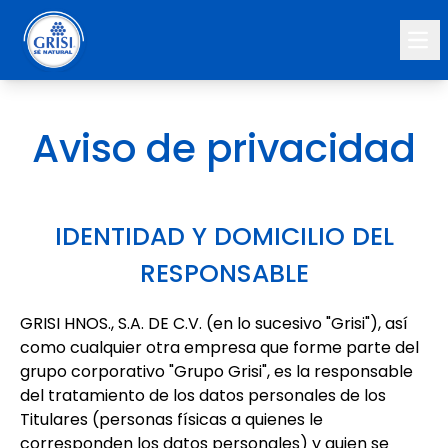
Ope
Aviso de privacidad
IDENTIDAD Y DOMICILIO DEL
RESPONSABLE
GRISI HNOS., S.A. DE C.V. (en lo sucesivo "Grisi"), así
como cualquier otra empresa que forme parte del
grupo corporativo "Grupo Grisi", es la responsable
del tratamiento de los datos personales de los
Titulares (personas físicas a quienes le
corresponden los datos personales) y quien se