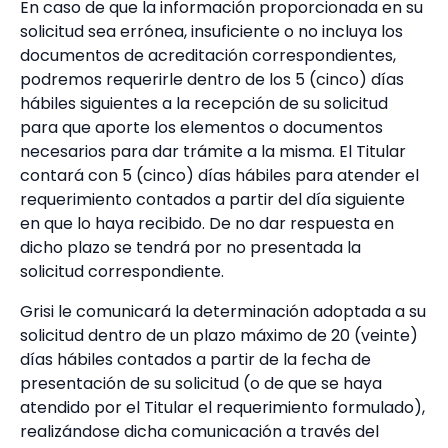
En caso de que la información proporcionada en su
solicitud sea errónea, insuficiente o no incluya los
documentos de acreditación correspondientes,
podremos requerirle dentro de los 5 (cinco) días
hábiles siguientes a la recepción de su solicitud
para que aporte los elementos o documentos
necesarios para dar trámite a la misma. El Titular
contará con 5 (cinco) días hábiles para atender el
requerimiento contados a partir del día siguiente
en que lo haya recibido. De no dar respuesta en
dicho plazo se tendrá por no presentada la
solicitud correspondiente.
Grisi le comunicará la determinación adoptada a su
solicitud dentro de un plazo máximo de 20 (veinte)
días hábiles contados a partir de la fecha de
presentación de su solicitud (o de que se haya
atendido por el Titular el requerimiento formulado),
realizándose dicha comunicación a través del